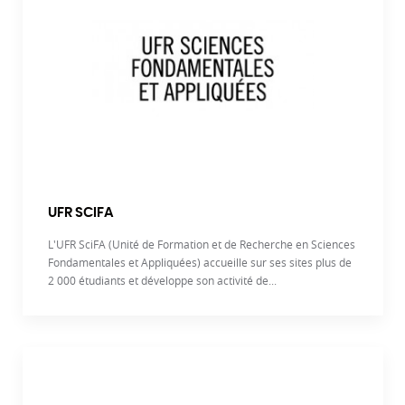
UFR SCIFA
L'UFR SciFA (Unité de Formation et de Recherche en Sciences
Fondamentales et Appliquées) accueille sur ses sites plus de
2 000 étudiants et développe son activité de...