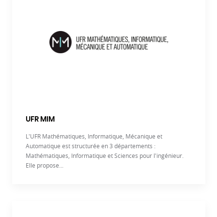
UFR MIM
L'UFR Mathématiques, Informatique, Mécanique et
Automatique est structurée en 3 départements :
Mathématiques, Informatique et Sciences pour l'ingénieur.
Elle propose...