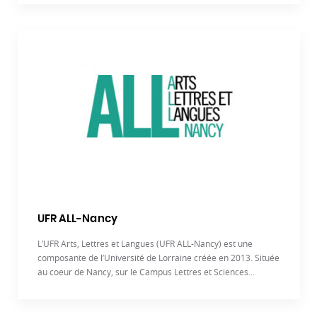
UFR ALL-Nancy
L’UFR Arts, Lettres et Langues (UFR ALL-Nancy) est une
composante de l’Université de Lorraine créée en 2013. Située
au coeur de Nancy, sur le Campus Lettres et Sciences...