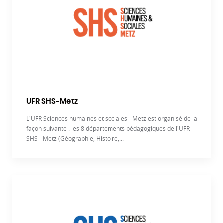
UFR SHS-Metz
L'UFR Sciences humaines et sociales - Metz est organisé de la
façon suivante : les 8 départements pédagogiques de l'UFR
SHS - Metz (Géographie, Histoire,...