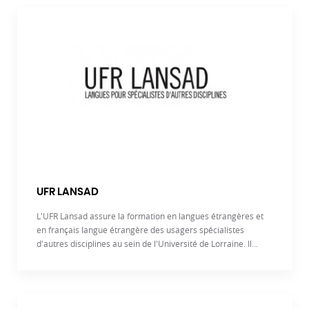
UFR LANSAD
L'UFR Lansad assure la formation en langues étrangères et
en français langue étrangère des usagers spécialistes
d'autres disciplines au sein de l'Université de Lorraine. Il...