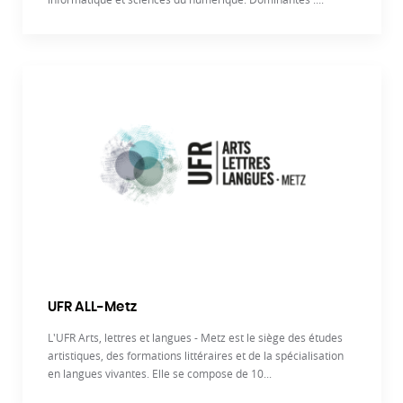
UFR ALL-Metz
L'UFR Arts, lettres et langues - Metz est le siège des études
artistiques, des formations littéraires et de la spécialisation
en langues vivantes. Elle se compose de 10...