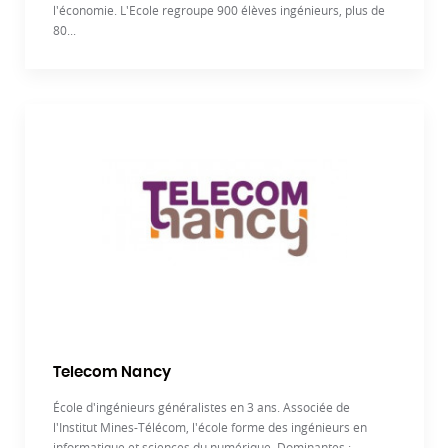
l'économie. L'Ecole regroupe 900 élèves ingénieurs, plus de
80...
Telecom Nancy
École d'ingénieurs généralistes en 3 ans. Associée de
l'Institut Mines-Télécom, l'école forme des ingénieurs en
informatique et sciences du numérique. Dominantes :...