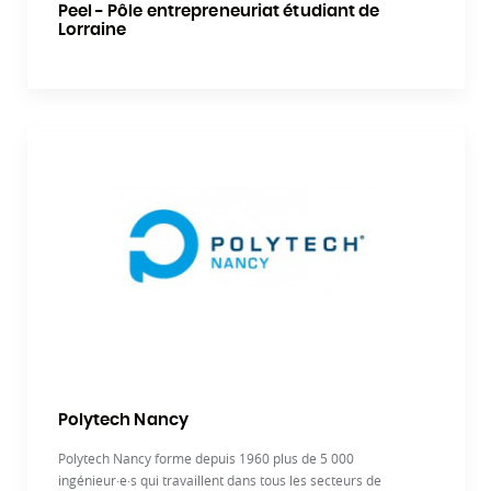
Peel - Pôle entrepreneuriat étudiant de
Lorraine
Polytech Nancy
Polytech Nancy forme depuis 1960 plus de 5 000
ingénieur·e·s qui travaillent dans tous les secteurs de