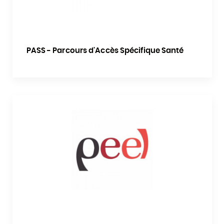
PASS - Parcours d'Accès Spécifique Santé