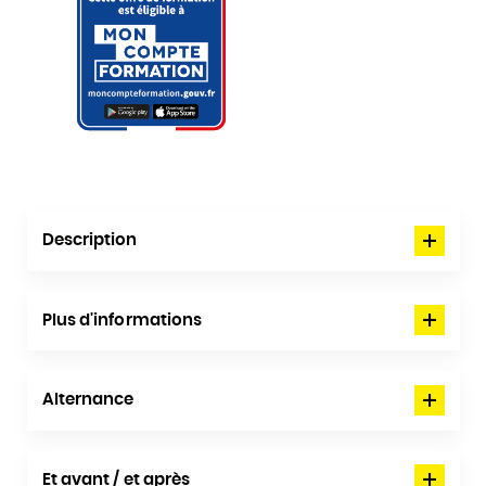
Description
Plus d'informations
Alternance
Et avant / et après