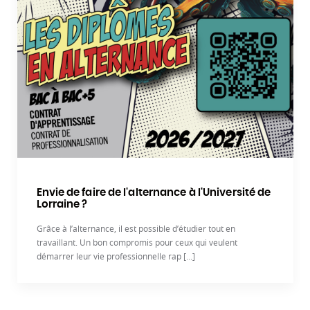
Envie de faire de l'alternance à l'Université de
Lorraine ?
Grâce à l’alternance, il est possible d’étudier tout en
travaillant. Un bon compromis pour ceux qui veulent
démarrer leur vie professionnelle rap [...]