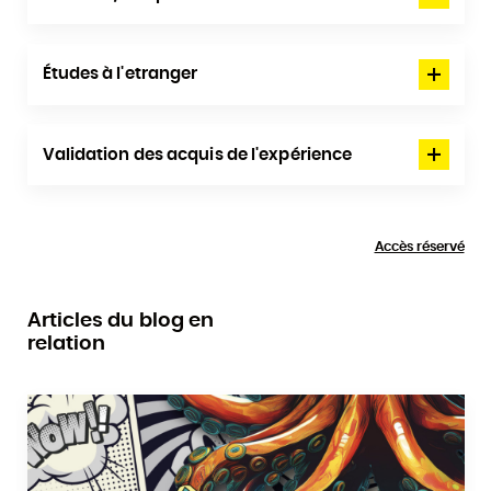
Études à l'etranger
Validation des acquis de l'expérience
Accès réservé
Articles du blog en
relation