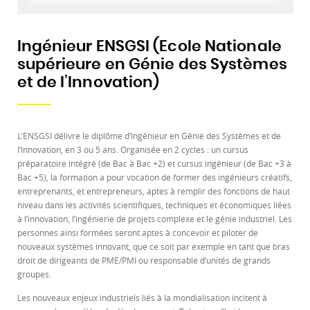
Ingénieur ENSGSI (Ecole Nationale
supérieure en Génie des Systèmes
et de l’Innovation)
L’ENSGSI délivre le diplôme d’Ingénieur en Génie des Systèmes et de
l’Innovation, en 3 ou 5 ans. Organisée en 2 cycles : un cursus
préparatoire intégré (de Bac à Bac +2) et cursus ingénieur (de Bac +3 à
Bac +5), la formation a pour vocation de former des ingénieurs créatifs,
entreprenants, et entrepreneurs, aptes à remplir des fonctions de haut
niveau dans les activités scientifiques, techniques et économiques liées
à l’innovation, l’ingénierie de projets complexe et le génie industriel. Les
personnes ainsi formées seront aptes à concevoir et piloter de
nouveaux systèmes innovant, que ce soit par exemple en tant que bras
droit de dirigeants de PME/PMI ou responsable d’unités de grands
groupes.
Les nouveaux enjeux industriels liés à la mondialisation incitent à