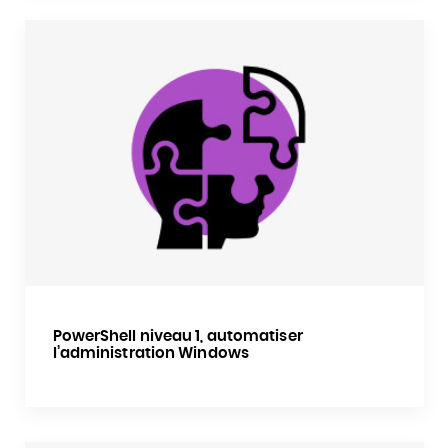
PowerShell niveau 1, automatiser
l’administration Windows