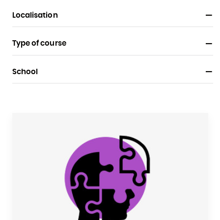
Localisation
Type of course
School