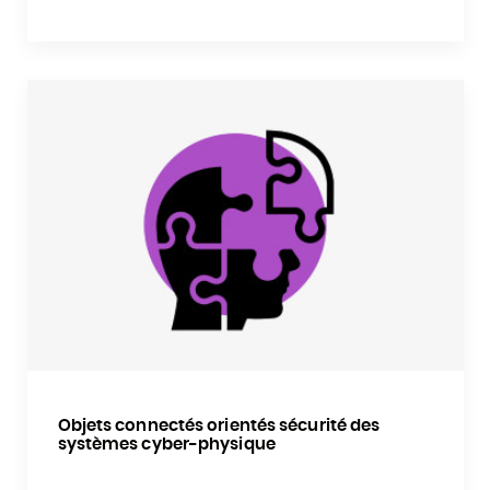
Objets connectés orientés sécurité des
systèmes cyber-physique