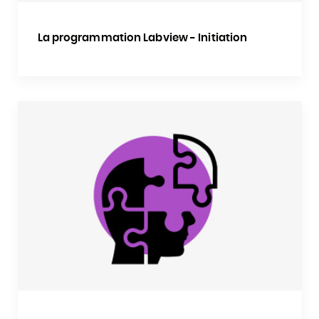
La programmation Labview - Initiation