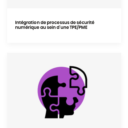
Intégration de processus de sécurité
numérique au sein d'une TPE/PME