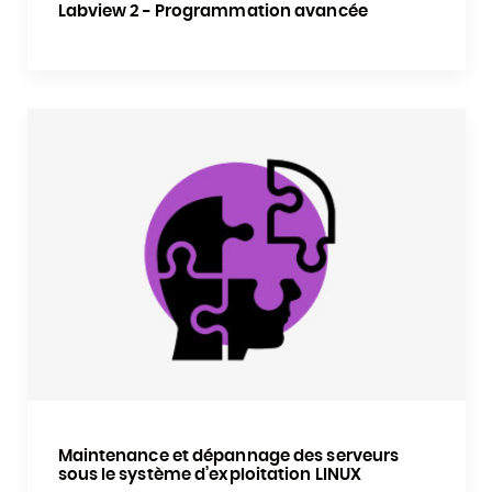
Labview 2 - Programmation avancée
Maintenance et dépannage des serveurs
sous le système d’exploitation LINUX