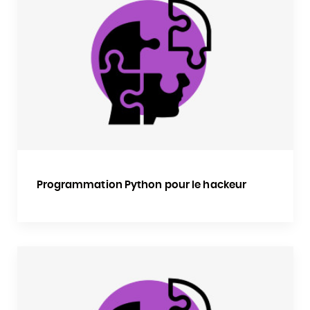
Programmation Python pour le hackeur