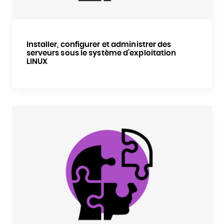
Installer, configurer et administrer des
serveurs sous le système d’exploitation
LINUX