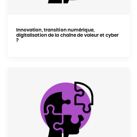
Innovation, transition numérique,
digitalisation de la chaîne de valeur et cyber
?