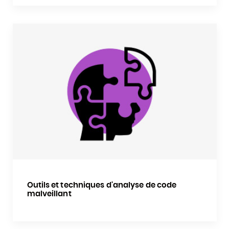
Outils et techniques d'analyse de code
malveillant