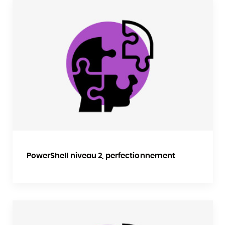
PowerShell niveau 2, perfectionnement