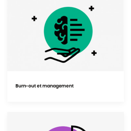
Burn-out et management