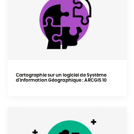
Cartographie sur un logiciel de Système
d'Information Géographique : ARCGIS 10