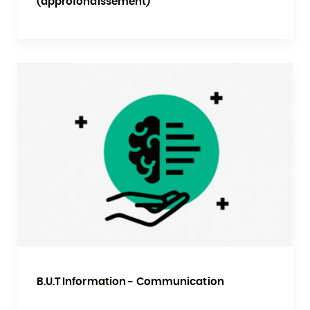
(approfondissement)
B.U.T Information - Communication