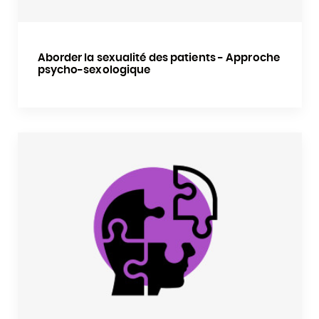
Aborder la sexualité des patients - Approche
psycho-sexologique