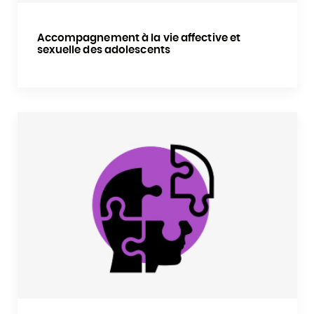
Accompagnement à la vie affective et
sexuelle des adolescents