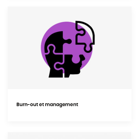
Burn-out et management