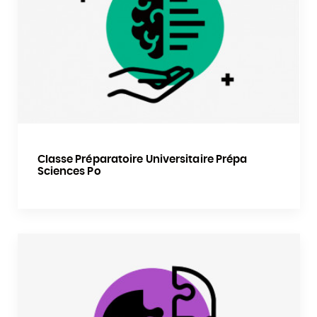
Classe Préparatoire Universitaire Prépa
Sciences Po