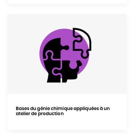
Bases du génie chimique appliquées à un
atelier de production