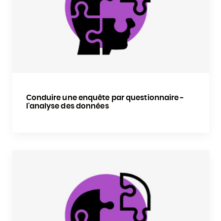
Conduire une enquête par questionnaire -
l'analyse des données