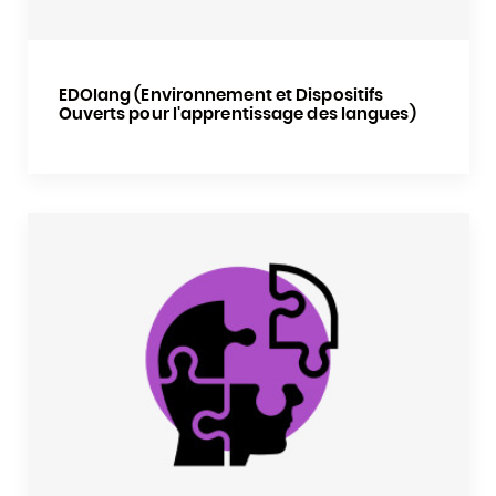
EDOlang (Environnement et Dispositifs
Ouverts pour l'apprentissage des langues)