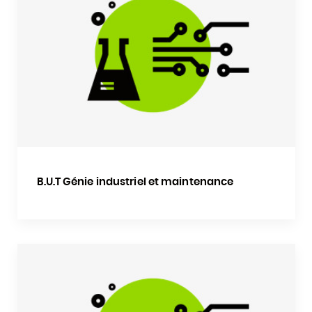
B.U.T Génie industriel et maintenance