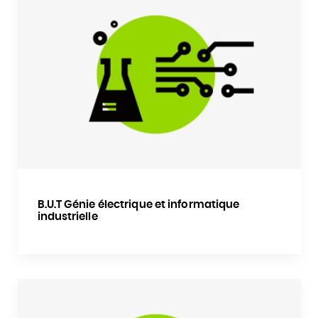
B.U.T Génie électrique et informatique
industrielle