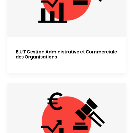
B.U.T Gestion Administrative et Commerciale
des Organisations