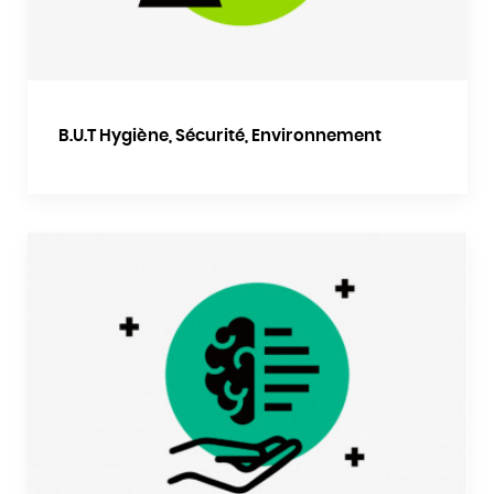
B.U.T Hygiène, Sécurité, Environnement