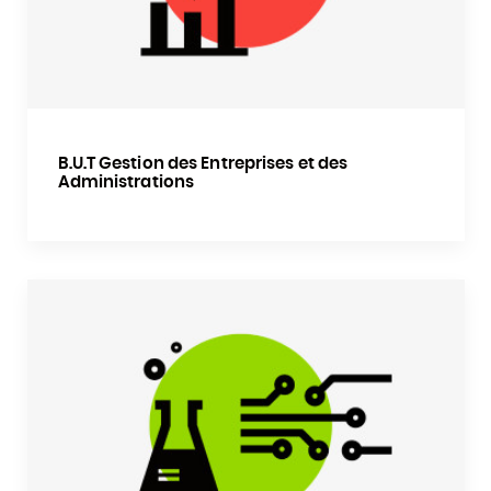
B.U.T Gestion des Entreprises et des
Administrations