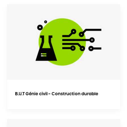
B.U.T Génie civil - Construction durable