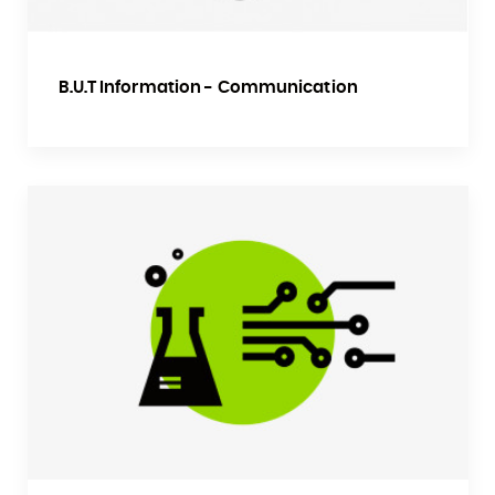
B.U.T Information - Communication