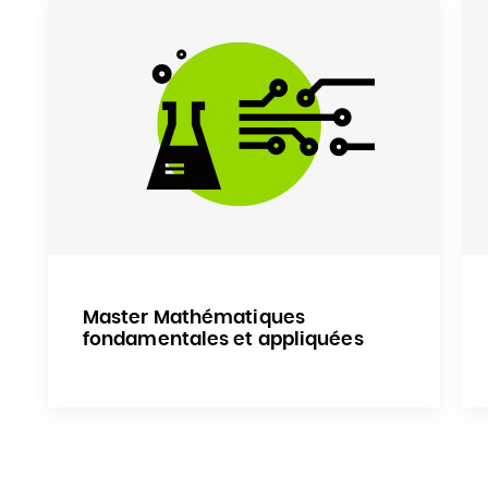
Master Mathématiques
fondamentales et appliquées