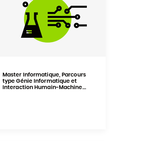
Master Informatique, Parcours
type Génie Informatique et
Interaction Humain-Machine...