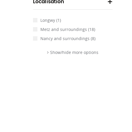
Localisation
Longwy
(1)
Metz and surroundings
(18)
Nancy and surroundings
(8)
Show/hide more options