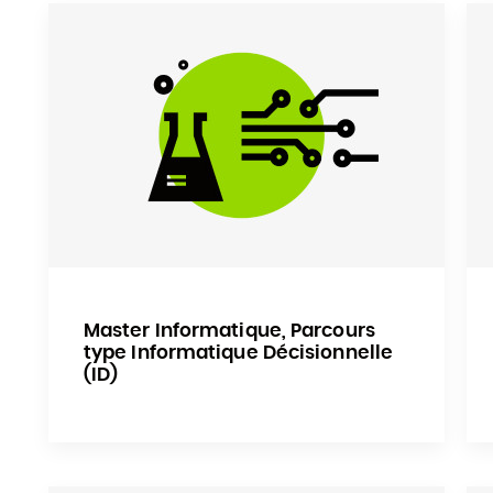
Master Informatique, Parcours
type Informatique Décisionnelle
(ID)