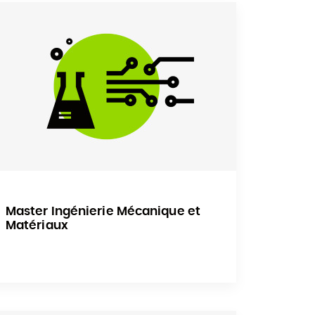
Master Ingénierie Mécanique et
Matériaux