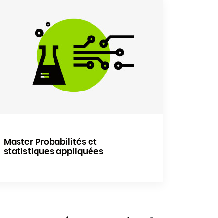
Master Probabilités et
statistiques appliquées