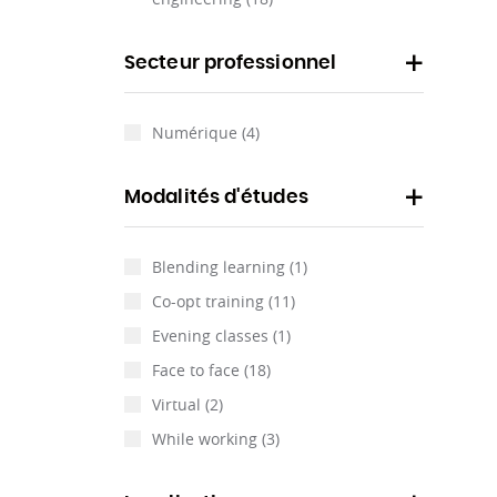
Secteur professionnel
Numérique
(4)
Modalités d'études
Blending learning
(1)
Co-opt training
(11)
Evening classes
(1)
Face to face
(18)
Virtual
(2)
While working
(3)