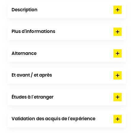
Description
Plus d'informations
Alternance
Et avant / et après
Études à l'etranger
Validation des acquis de l'expérience