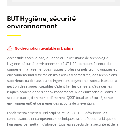
BUT Hygiène, sécurité,
environnement
No description available in English
Accessible après le bac, le Bachelor universitaire de technologie
Hygiène, sécurité, environnement (BUT HSE) parcours Science du
danger et management des risques professionnels technologiques et
environnementaux forme en trois ans (six semestres) des techniciens
supérieurs ou des assistants ingénieurs polyvalents, spécialistes de la
gestion des risques, capables d’identifier les dangers, d’évaluer les
risques professionnels et environnementaux en entreprise ou dans le
secteur public, d'animer la démarche QSSE (qualité, sécurité, santé
environnement) et de mener des actions de prévention.
Fondamentalement pluridisciplinaire, le BUT HSE développe les
connaissances et compétences techniques, scientifiques, juridiques et
humaines permettant d'aborder tous les aspects de la sécurité et de la