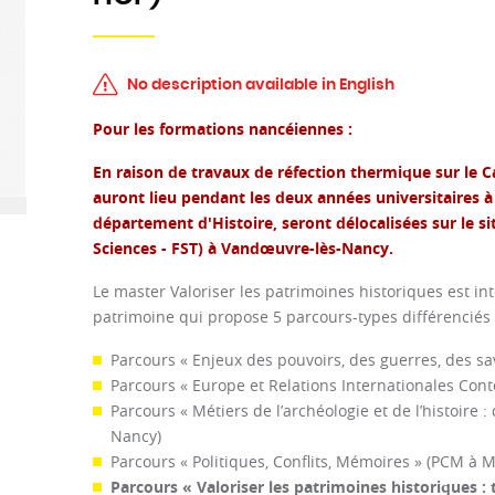
No description available in English
Pour les formations nancéiennes :
En raison de travaux de réfection thermique sur le
auront lieu pendant les deux années universitaires à
département d'Histoire, seront délocalisées sur le s
Sciences - FST) à Vandœuvre-lès-Nancy.
Le master Valoriser les patrimoines historiques est inté
patrimoine qui propose 5 parcours-types différenciés 
Parcours « Enjeux des pouvoirs, des guerres, des sav
Parcours « Europe et Relations Internationales Con
Parcours « Métiers de l’archéologie et de l’histoire :
Nancy)
Parcours « Politiques, Conflits, Mémoires » (PCM à M
Parcours « Valoriser les patrimoines historiques : 