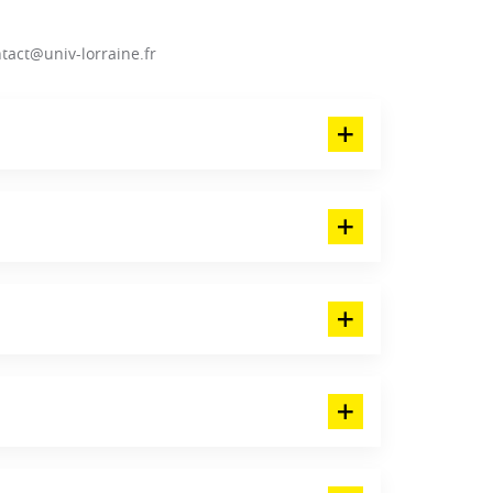
tact@univ-lorraine.fr