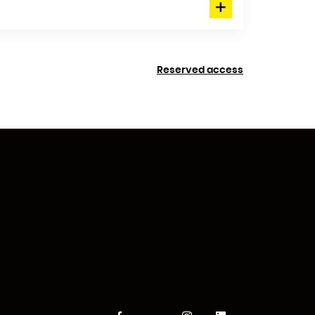
Reserved access