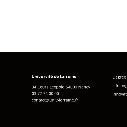
Degree
Université de Lorraine
Lifelon
34 Cours Léopold 54000 Nancy
03 72 74 00 00
Innovat
contact@univ-lorraine.fr