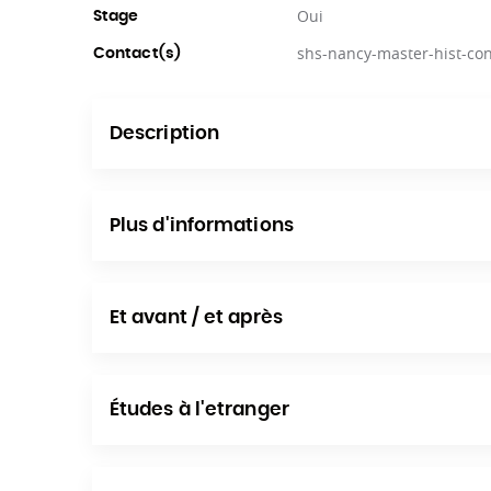
Oui
Stage
shs-nancy-master-hist-con
Contact(s)
Description
Plus d'informations
Et avant / et après
Études à l'etranger