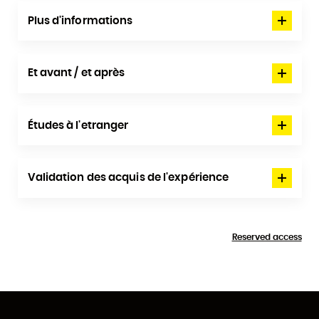
Plus d'informations
Et avant / et après
Études à l'etranger
Validation des acquis de l'expérience
Reserved access