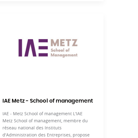
IAE Metz - School of management
IAE - Metz School of management L'IAE
Metz School of management, membre du
réseau national des Instituts
d'Administration des Entreprises, propose