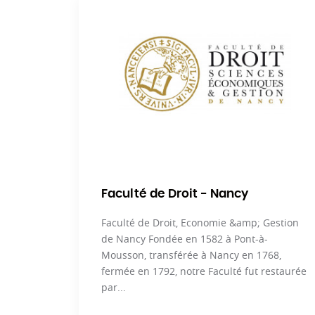
Faculté de Droit - Nancy
Faculté de Droit, Economie &amp; Gestion
de Nancy Fondée en 1582 à Pont-à-
Mousson, transférée à Nancy en 1768,
fermée en 1792, notre Faculté fut restaurée
par...