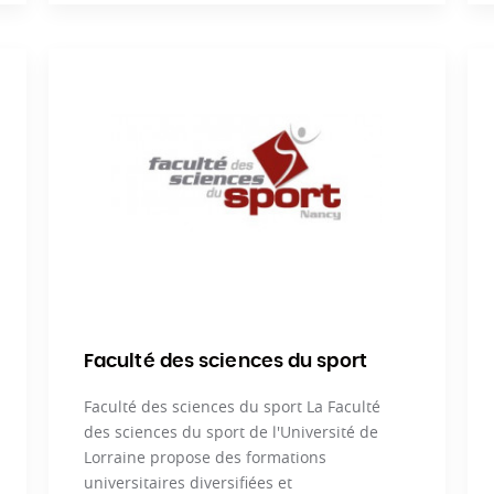
Faculté des sciences du sport
Faculté des sciences du sport La Faculté
des sciences du sport de l'Université de
Lorraine propose des formations
universitaires diversifiées et