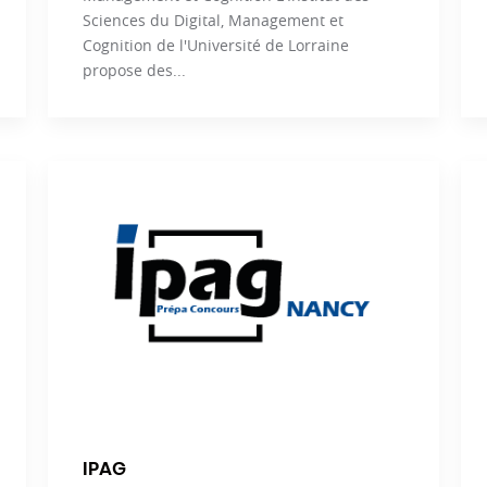
Sciences du Digital, Management et
Cognition de l'Université de Lorraine
propose des...
IPAG