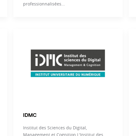
professionnalisées...
IDMC
Institut des Sciences du Digital,
Management et Cognition L'Institut des