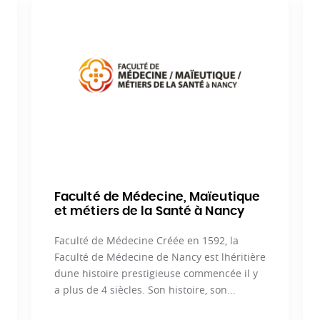
Faculté de Médecine, Maïeutique
et métiers de la Santé à Nancy
Faculté de Médecine Créée en 1592, la
Faculté de Médecine de Nancy est lhéritière
dune histoire prestigieuse commencée il y
a plus de 4 siècles. Son histoire, son...