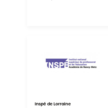
Inspé de Lorraine