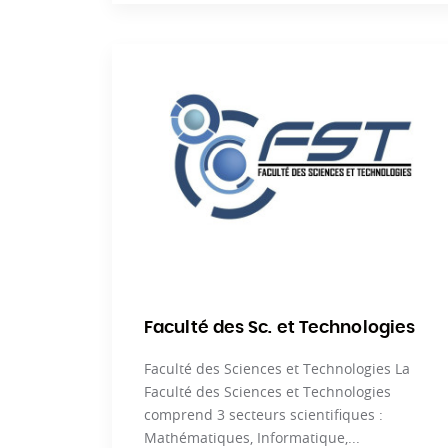
Faculté des Sc. et Technologies
Faculté des Sciences et Technologies La
Faculté des Sciences et Technologies
comprend 3 secteurs scientifiques :
Mathématiques, Informatique,...