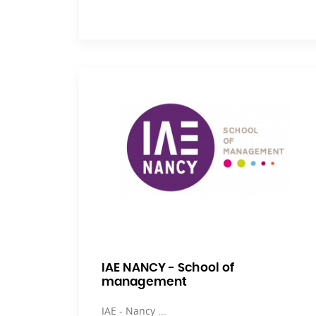
IAE NANCY - School of
management
IAE - Nancy ...