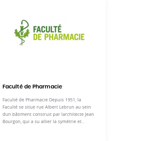
Faculté de Pharmacie
Faculté de Pharmacie Depuis 1951, la
Faculté se situe rue Albert Lebrun au sein
dun bâtiment construit par larchitecte Jean
Bourgon, qui a su allier la symétrie et...