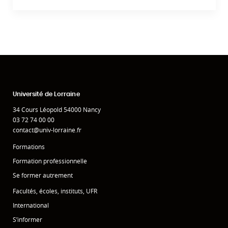
Université de Lorraine
34 Cours Léopold 54000 Nancy
03 72 74 00 00
contact@univ-lorraine.fr
Formations
Formation professionnelle
Se former autrement
Facultés, écoles, instituts, UFR
International
S’informer