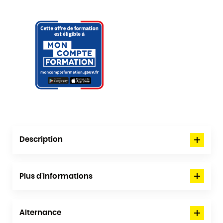
Description
Plus d'informations
Alternance