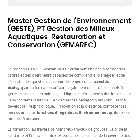
Master Gestion de l'Environnement
(GESTE), PT Gestion des Milieux
Aquatiques, Restauration et
Conservation (GEMAREC)
La mention
GESTE : Gestion de l'Environnement
vise à former des
cadres et des chercheurs capables de comprendre, d'analyser et de
résoudre des questions au cœur des enjeux de la
transition
écologique
. La formation prépare également des professionnels à
gérer les aspects techniques, juridiques et décisionnels des impacts sur
l'environnement naturel. Les démarches pédagogiques conduisent à
développer l'esprit critique, l'innovation et la créativité, compétences
nécessaires aux
fonctions d'Ingénieurs Environnement
qu'ils seront
amenés à occuper.
La formation, au travers de nombreux travaux de groupes, valorise la
solidarité et l'entraide entre les étudiants, le respect de la diversité des