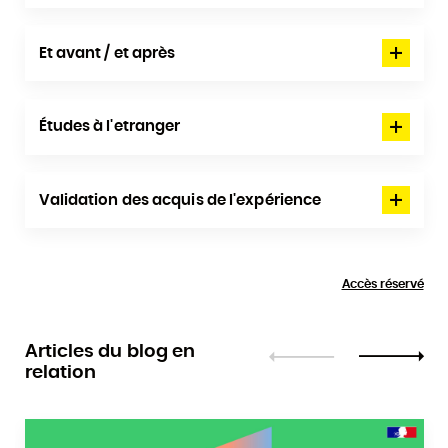
Et avant / et après
Études à l'etranger
Validation des acquis de l'expérience
Accès réservé
Articles du blog en
relation
Précédent
Suivant