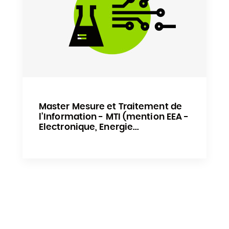
Master Mesure et Traitement de
l'Information - MTI (mention EEA -
Electronique, Energie...