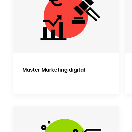
Zoomer sur le plan d'accès
Master Marketing digital