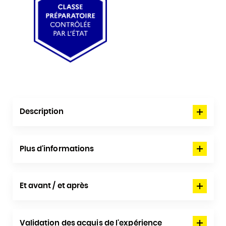
Description
Plus d'informations
Et avant / et après
Validation des acquis de l'expérience