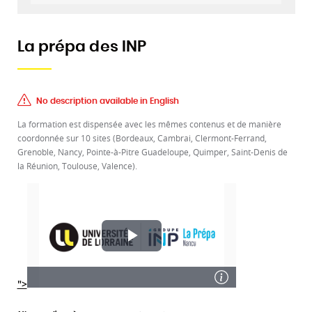
La prépa des INP
No description available in English
La formation est dispensée avec les mêmes contenus et de manière
coordonnée sur 10 sites (Bordeaux, Cambrai, Clermont-Ferrand,
Grenoble, Nancy, Pointe-à-Pitre Guadeloupe, Quimper, Saint-Denis de
la Réunion, Toulouse, Valence).
">