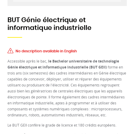
BUT Génie électrique et
informatique industrielle
No description available in English
Accessible après le bac,
le Bachelor universitaire de technologie
Génie électrique et informatique industrielle (BUT GEII)
forme en
trois ans (six semestres) des cadres intermédiaires en Génie électrique
capables de concevoir, déployer, utiliser et réparer des équipements
utilisant ou produisant de l'électricité. Ces équipements regroupent
aussi bien les génératrices de centrales électriques que les appareils
électroniques de pointe. Il forme également des cadres intermédiaires
en informatique industrielle, aptes à programmer et à utiliser des
composants et systèmes numériques complexes : microprocesseurs,
ordinateurs, robots, automatismes industriels, réseaux, etc.
Le BUT GEII confère le grade de licence et 180 crédits européens.