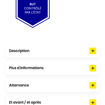
Description
Plus d'informations
Alternance
Et avant / et après