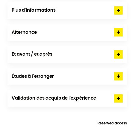
Plus d'informations
Alternance
Et avant / et après
Études à l'etranger
Validation des acquis de l'expérience
Reserved access