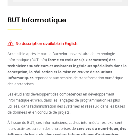
BUT Informatique
No description available in English
Accessible après le bac, le Bachelor universitaire de technologie
Informatique (BUT Info)
forme en trois ans (six semestres) des
techniciens supérieurs et assistants ingénieurs spécialisés dans la
conception, la réalisation et la mise en œuvre de solutions
informatiques
répondant aux besoins de transformation numérique
des entreprises.
Les étudiants développent des compétences en développement
informatique et Web, dans les langages de programmation les plus
utilisés, dans l’administration des systèmes et réseaux, dans les bases
de données et en conduite de projets.
À l’issue du BUT, ces informaticiens, cadres intermédiaires, exercent
leurs activités au sein des entreprises de
services du numérique, des
éditeurs de logiciels, des services informatiques d’entreprises