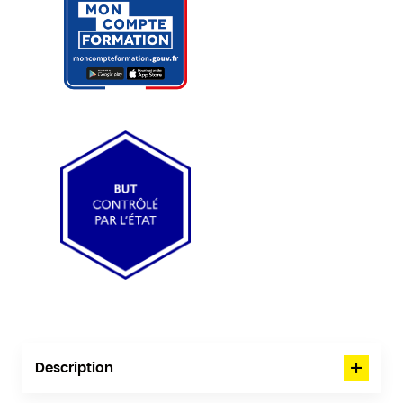
Description