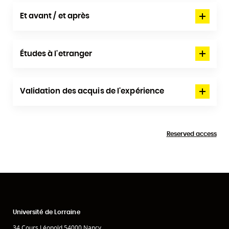
Et avant / et après
Études à l'etranger
Validation des acquis de l'expérience
Reserved access
Université de Lorraine
34 Cours Léopold 54000 Nancy