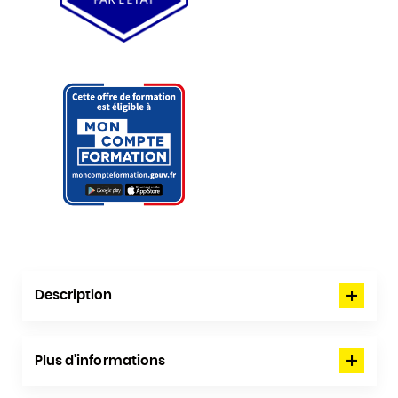
Description
Plus d'informations