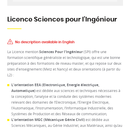
Licence Sciences pour l'Ingénieur
No description available in English
La Licence mention
Sciences Pour l’Ingénieur
(SPI) offre une
formation scientifique généraliste et technologique, qui est une bonne
préparation à des formations de niveau master, et qui repose sur deux
sites d'enseignement (Metz et Nancy) et deux orientations (à partir du
L2) :
L’orientation EEA (Electronique, Energie électrique,
Automatique)
est dédiée aux sciences et techniques nécessaires à
la conception, l’analyse et la conduite des systèmes modernes
relevant des domaines de l’Electronique, l’Energie Electrique,
l’Automatique, l’Instrumentation, l’Informatique Industrielle, des
Systèmes de Production et des Réseaux de communication;
L’orientation MGC (Mécanique Génie Civil)
est dédiée aux
Sciences Mécaniques, au Génie Industriel, aux Matériaux, ainsi qu’au