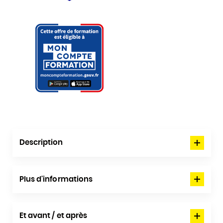
Description
Plus d'informations
Et avant / et après