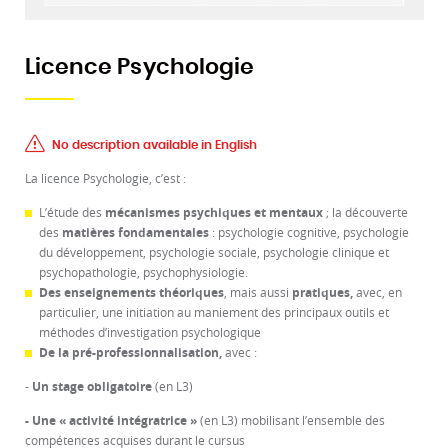
Licence Psychologie
No description available in English
La licence Psychologie, c’est :
L’étude des
mécanismes psychiques et mentaux
; la découverte
des
matières fondamentales
: psychologie cognitive, psychologie
du développement, psychologie sociale, psychologie clinique et
psychopathologie, psychophysiologie.
Des enseignements théoriques
, mais aussi
pratiques,
avec, en
particulier, une initiation au maniement des principaux outils et
méthodes d’investigation psychologique
De la pré-professionnalisation,
avec :
-
Un stage obligatoire
(en L3)
- Une « activité intégratrice »
(en L3) mobilisant l’ensemble des
compétences acquises durant le cursus