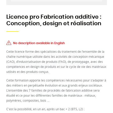
Licence pro Fabrication additive :
Conception, design et réalisation
No description available in English
Cette licence forme des spécialistes du traitement de l’ensemble de la
chaîne numérique utilisée dans les activités de conception mécanique
(CAO), d’industrialisation de produits (FAO), de prototypage, avec des
compétences en design de produits et sur le cycle de vie des matériaux
utilisés et des produits conçus.
Cette formation apporte les compétences nécessaires pour s’adapter à
des métiers en perpétuelle évolution et aux grands enjeux sociétaux.
L’ensemble des 7 familles de procédés de fabrication additive sera
étudié et ce pour les différentes familles de matériaux : métaux,
polymères, composites, bois ...
C'est la possibilité, en un an, après un bac + 2 (BTS, L2) :