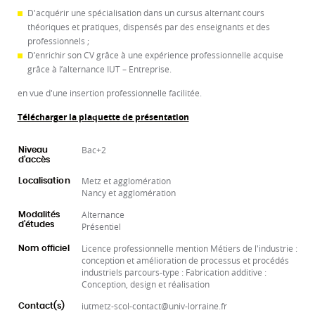
D'acquérir une spécialisation dans un cursus alternant cours
théoriques et pratiques, dispensés par des enseignants et des
professionnels ;
D’enrichir son CV grâce à une expérience professionnelle acquise
grâce à l’alternance IUT – Entreprise.
en vue d'une insertion professionnelle facilitée.
Télécharger la plaquette de présentation
Bac+2
Niveau
d'accès
Metz et agglomération
Localisation
Nancy et agglomération
Alternance
Modalités
d'études
Présentiel
Licence professionnelle mention Métiers de l'industrie :
Nom officiel
conception et amélioration de processus et procédés
industriels parcours-type : Fabrication additive :
Conception, design et réalisation
iutmetz-scol-contact@univ-lorraine.fr
Contact(s)