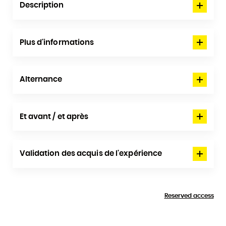
Description
Plus d'informations
Alternance
Et avant / et après
Validation des acquis de l'expérience
Reserved access