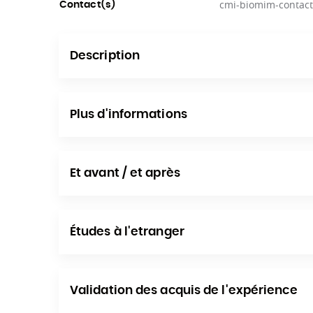
cmi-biomim-contact
Contact(s)
Description
Plus d'informations
Et avant / et après
Études à l'etranger
Validation des acquis de l'expérience