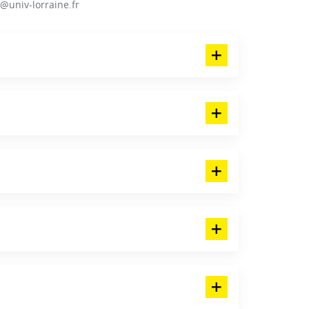
@univ-lorraine.fr