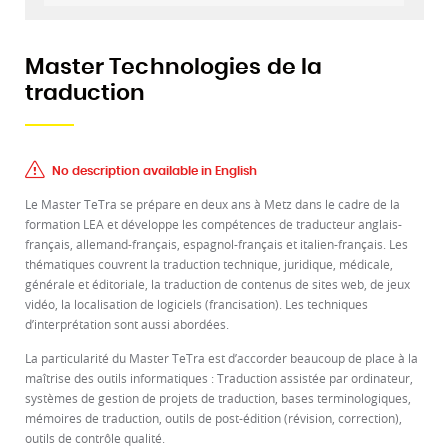
Master Technologies de la
traduction
No description available in English
Le Master TeTra se prépare en deux ans à Metz dans le cadre de la
formation LEA et développe les compétences de traducteur anglais-
français, allemand-français, espagnol-français et italien-français. Les
thématiques couvrent la traduction technique, juridique, médicale,
générale et éditoriale, la traduction de contenus de sites web, de jeux
vidéo, la localisation de logiciels (francisation). Les techniques
d’interprétation sont aussi abordées.
La particularité du Master TeTra est d’accorder beaucoup de place à la
maîtrise des outils informatiques : Traduction assistée par ordinateur,
systèmes de gestion de projets de traduction, bases terminologiques,
mémoires de traduction, outils de post-édition (révision, correction),
outils de contrôle qualité.