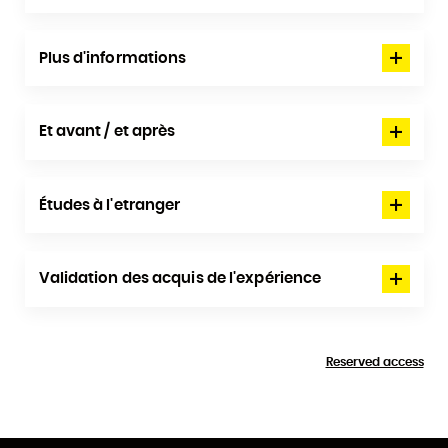
Plus d'informations
Et avant / et après
Études à l'etranger
Validation des acquis de l'expérience
Reserved access