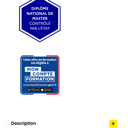
Description