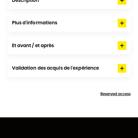
Description
Plus d'informations
Et avant / et après
Validation des acquis de l'expérience
Reserved access