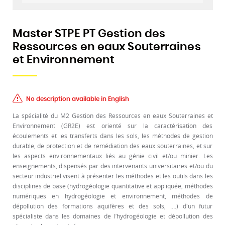
Master STPE PT Gestion des
Ressources en eaux Souterraines
et Environnement
No description available in English
La spécialité du M2 Gestion des Ressources en eaux Souterraines et
Environnement (GR2E) est orienté sur la caractérisation des
écoulements et les transferts dans les sols, les méthodes de gestion
durable, de protection et de remédiation des eaux souterraines, et sur
les aspects environnementaux liés au génie civil et/ou minier. Les
enseignements, dispensés par des intervenants universitaires et/ou du
secteur industriel visent à présenter les méthodes et les outils dans les
disciplines de base (hydrogéologie quantitative et appliquée, méthodes
numériques en hydrogéologie et environnement, méthodes de
dépollution des formations aquifères et des sols, ….) d'un futur
spécialiste dans les domaines de l’hydrogéologie et dépollution des