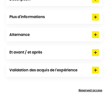
Plus d'informations
Alternance
Et avant / et après
Validation des acquis de l'expérience
Reserved access