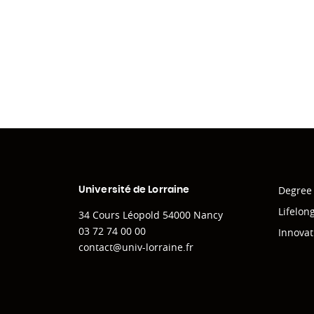
Degree
Université de Lorraine
Lifelon
34 Cours Léopold 54000 Nancy
03 72 74 00 00
Innovat
contact@univ-lorraine.fr