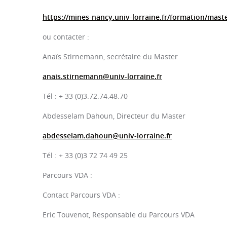
https://mines-nancy.univ-lorraine.fr/formation/maste
ou contacter :
Anaïs Stirnemann, secrétaire du Master
anais.stirnemann@univ-lorraine.fr
Tél : + 33 (0)3.72.74.48.70
Abdesselam Dahoun, Directeur du Master
abdesselam.dahoun@univ-lorraine.fr
Tél : + 33 (0)3 72 74 49 25
Parcours VDA :
Contact Parcours VDA :
Eric Touvenot, Responsable du Parcours VDA