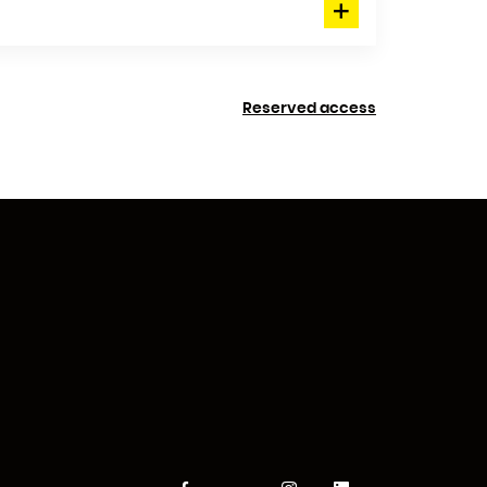
Reserved access