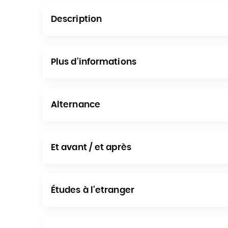
Description
Plus d'informations
Alternance
Et avant / et après
Études à l'etranger