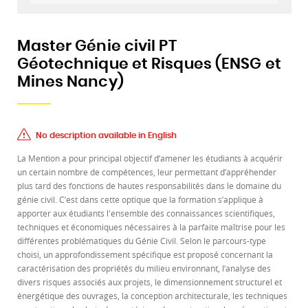
Master Génie civil PT
Géotechnique et Risques (ENSG et
Mines Nancy)
No description available in English
La Mention a pour principal objectif d’amener les étudiants à acquérir
un certain nombre de compétences, leur permettant d’appréhender
plus tard des fonctions de hautes responsabilités dans le domaine du
génie civil. C’est dans cette optique que la formation s’applique à
apporter aux étudiants l'ensemble des connaissances scientifiques,
techniques et économiques nécessaires à la parfaite maîtrise pour les
différentes problématiques du Génie Civil. Selon le parcours-type
choisi, un approfondissement spécifique est proposé concernant la
caractérisation des propriétés du milieu environnant, l’analyse des
divers risques associés aux projets, le dimensionnement structurel et
énergétique des ouvrages, la conception architecturale, les techniques