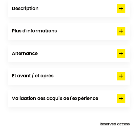
Description
Plus d'informations
Alternance
Et avant / et après
Validation des acquis de l'expérience
Reserved access