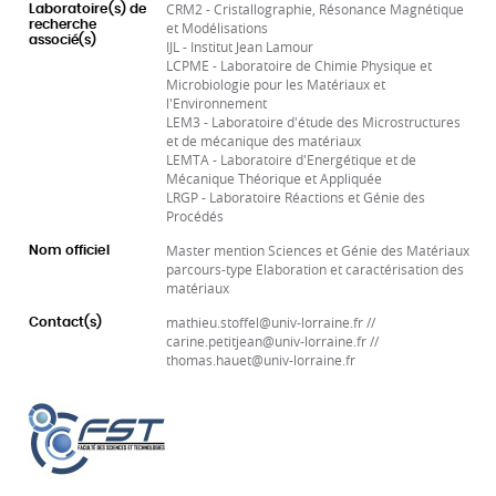
CRM2 - Cristallographie, Résonance Magnétique
Laboratoire(s) de
recherche
et Modélisations
associé(s)
IJL - Institut Jean Lamour
LCPME - Laboratoire de Chimie Physique et
Microbiologie pour les Matériaux et
l'Environnement
LEM3 - Laboratoire d'étude des Microstructures
et de mécanique des matériaux
LEMTA - Laboratoire d'Energétique et de
Mécanique Théorique et Appliquée
LRGP - Laboratoire Réactions et Génie des
Procédés
Master mention Sciences et Génie des Matériaux
Nom officiel
parcours-type Elaboration et caractérisation des
matériaux
mathieu.stoffel@univ-lorraine.fr //
Contact(s)
carine.petitjean@univ-lorraine.fr //
thomas.hauet@univ-lorraine.fr