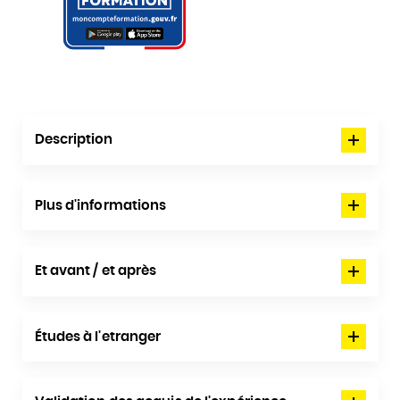
Description
Plus d'informations
Et avant / et après
Études à l'etranger