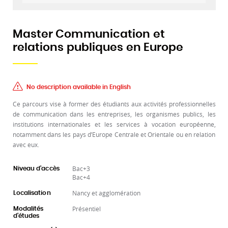
Master Communication et
relations publiques en Europe
No description available in English
Ce parcours vise à former des étudiants aux activités professionnelles
de communication dans les entreprises, les organismes publics, les
institutions internationales et les services à vocation européenne,
notamment dans les pays d’Europe Centrale et Orientale ou en relation
avec eux.
Bac+3
Niveau d'accès
Bac+4
Nancy et agglomération
Localisation
Présentiel
Modalités
d'études