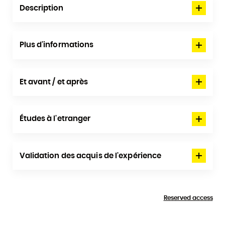
Description
Plus d'informations
Et avant / et après
Études à l'etranger
Validation des acquis de l'expérience
Reserved access