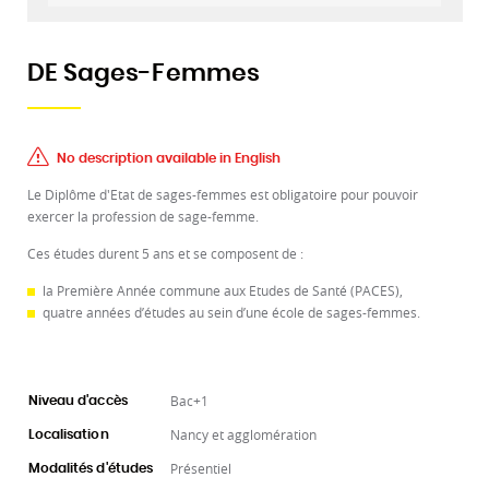
DE Sages-Femmes
No description available in English
Le Diplôme d'Etat de sages-femmes est obligatoire pour pouvoir
exercer la profession de sage-femme.
Ces études durent 5 ans et se composent de :
la Première Année commune aux Etudes de Santé (PACES),
quatre années d’études au sein d’une école de sages-femmes.
Bac+1
Niveau d'accès
Nancy et agglomération
Localisation
Présentiel
Modalités d'études