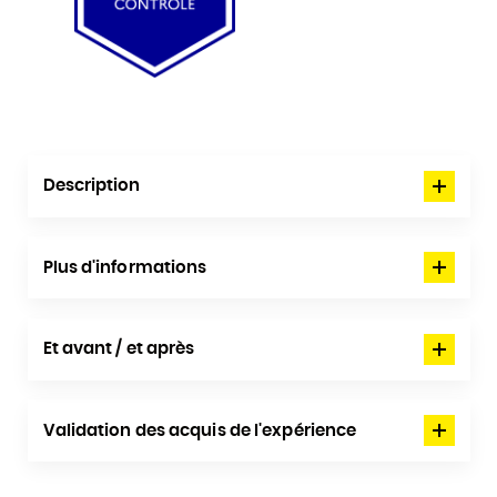
Description
Plus d'informations
Et avant / et après
Validation des acquis de l'expérience