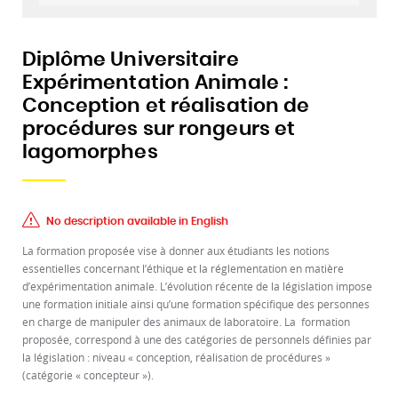
Diplôme Universitaire
Expérimentation Animale :
Conception et réalisation de
procédures sur rongeurs et
lagomorphes
No description available in English
La formation proposée vise à donner aux étudiants les notions
essentielles concernant l’éthique et la réglementation en matière
d’expérimentation animale. L’évolution récente de la législation impose
une formation initiale ainsi qu’une formation spécifique des personnes
en charge de manipuler des animaux de laboratoire. La formation
proposée, correspond à une des catégories de personnels définies par
la législation : niveau « conception, réalisation de procédures »
(catégorie « concepteur »).