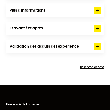
Plus d'informations
Et avant / et après
Validation des acquis de l'expérience
Reserved access
Université de Lorraine