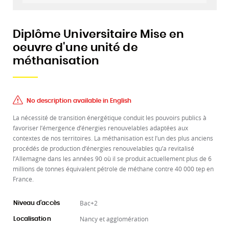
Diplôme Universitaire Mise en
oeuvre d'une unité de
méthanisation
No description available in English
La nécessité de transition énergétique conduit les pouvoirs publics à
favoriser l’émergence d’énergies renouvelables adaptées aux
contextes de nos territoires. La méthanisation est l’un des plus anciens
procédés de production d’énergies renouvelables qu’a revitalisé
l’Allemagne dans les années 90 où il se produit actuellement plus de 6
millions de tonnes équivalent pétrole de méthane contre 40 000 tep en
France.
Bac+2
Niveau d'accès
Nancy et agglomération
Localisation