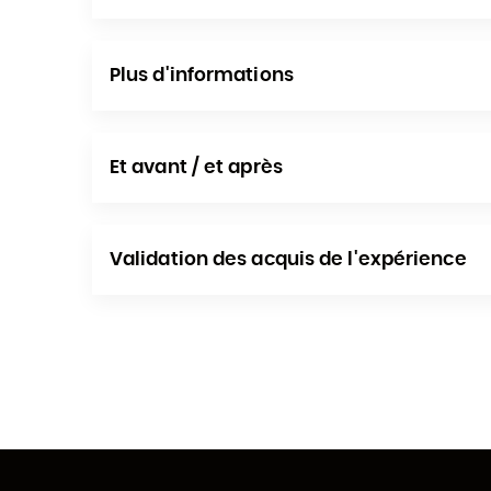
Plus d'informations
Et avant / et après
Validation des acquis de l'expérience