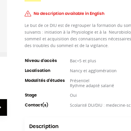
No description available in English
Le but de ce DIU est de regrouper la formation du somm
suivants : initiation à la Physiologie et à la Neurobi
sommeil et acquisition des connaissances nécessaires 
des troubles du sommeil et de la vigilance.
Bac+5 et plus
Niveau d'accès
Nancy et agglomération
Localisation
Présentiel
Modalités d'études
Rythme adapté salarié
Oui
Stage
Scolarité DU/DIU : medecine-sc
Contact(s)
Description