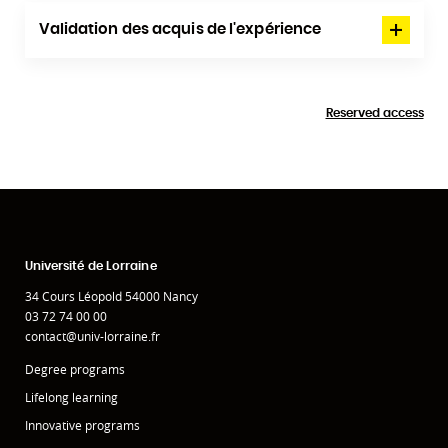
Validation des acquis de l'expérience
Reserved access
Université de Lorraine
34 Cours Léopold 54000 Nancy
03 72 74 00 00
contact@univ-lorraine.fr
Degree programs
Lifelong learning
Innovative programs