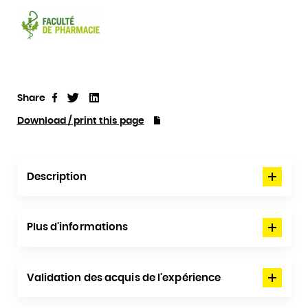
Share
Tweet
Linkedin
Share
Download / print this page
Description
Plus d'informations
Validation des acquis de l'expérience