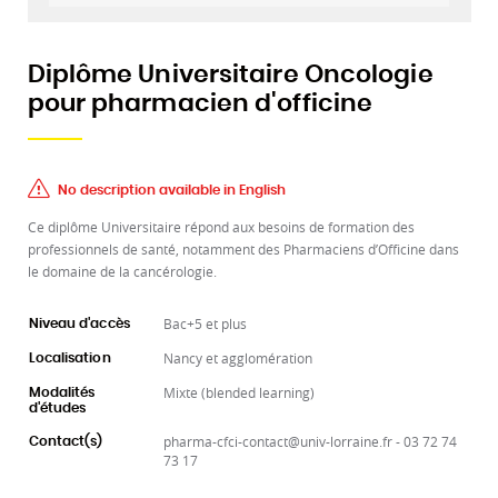
Diplôme Universitaire Oncologie
pour pharmacien d'officine
No description available in English
Ce diplôme Universitaire répond aux besoins de formation des
professionnels de santé, notamment des Pharmaciens d’Officine dans
le domaine de la cancérologie.
Bac+5 et plus
Niveau d'accès
Nancy et agglomération
Localisation
Mixte (blended learning)
Modalités
d'études
pharma-cfci-contact@univ-lorraine.fr - 03 72 74
Contact(s)
73 17