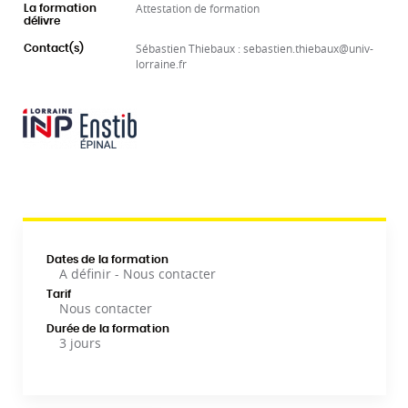
Attestation de formation
La formation
délivre
Sébastien Thiebaux : sebastien.thiebaux@univ-
Contact(s)
lorraine.fr
Dates de la formation
A définir - Nous contacter
Tarif
Nous contacter
Durée de la formation
3 jours