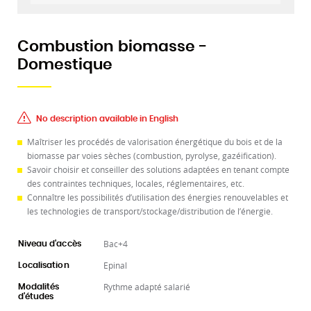
Combustion biomasse -
Domestique
No description available in English
Maîtriser les procédés de valorisation énergétique du bois et de la
biomasse par voies sèches (combustion, pyrolyse, gazéification).
Savoir choisir et conseiller des solutions adaptées en tenant compte
des contraintes techniques, locales, réglementaires, etc.
Connaître les possibilités d’utilisation des énergies renouvelables et
les technologies de transport/stockage/distribution de l’énergie.
Bac+4
Niveau d'accès
Epinal
Localisation
Rythme adapté salarié
Modalités
d'études