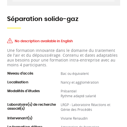
Séparation solide-gaz
No description available in English
Une formation innovante dans le domaine du traitement
de l'air et du dépoussiérage. Contenu et dates adaptables
aux besoins pour une formation intra-entreprise avec au
moins 4 participants.
Bac ou équivalent
Niveau d'accès
Nancy et agglomération
Localisation
Présentiel
Modalités d'études
Rythme adapté salarié
LRGP - Laboratoire Réactions et
Laboratoire(s) de recherche
associé(s)
Génie des Procédés
Viviane Renaudin
Intervenant(s)