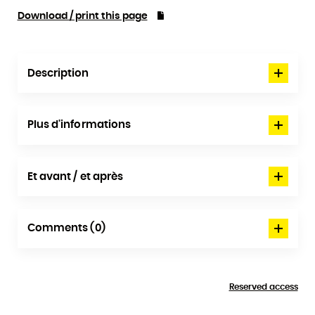
Download / print this page
Description
Plus d'informations
Et avant / et après
Comments (0)
Reserved access