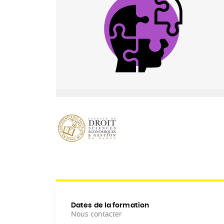
Dates de la formation
Nous contacter