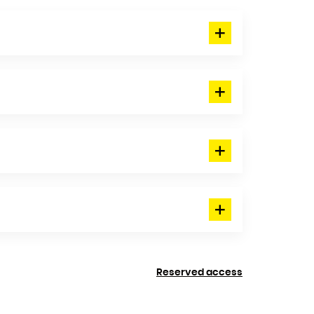
Reserved access