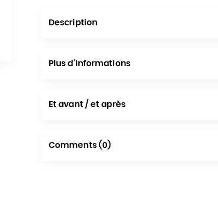
Description
Plus d'informations
Et avant / et après
Comments (0)