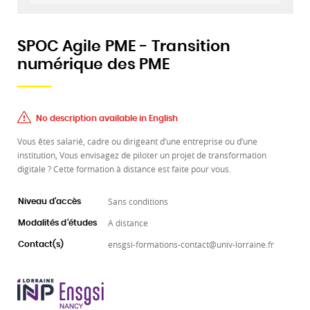
SPOC Agile PME - Transition
numérique des PME
No description available in English
Vous êtes salarié, cadre ou dirigeant d’une entreprise ou d’une
institution, Vous envisagez de piloter un projet de transformation
digitale ? Cette formation à distance est faite pour vous.
Sans conditions
Niveau d'accès
A distance
Modalités d'études
ensgsi-formations-contact@univ-lorraine.fr
Contact(s)