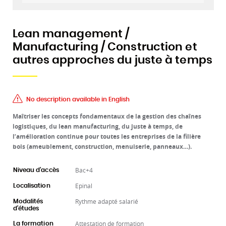
Lean management /
Manufacturing / Construction et
autres approches du juste à temps
No description available in English
Maîtriser les concepts fondamentaux de la gestion des chaînes
logistiques, du lean manufacturing, du juste à temps, de
l’amélioration continue pour toutes les entreprises de la filière
bois (ameublement, construction, menuiserie, panneaux…).
Bac+4
Niveau d'accès
Epinal
Localisation
Rythme adapté salarié
Modalités
d'études
Attestation de formation
La formation