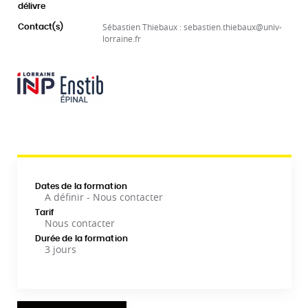
délivre
Sébastien Thiebaux : sebastien.thiebaux@univ-
Contact(s)
lorraine.fr
Dates de la formation
A définir - Nous contacter
Tarif
Nous contacter
Durée de la formation
3 jours