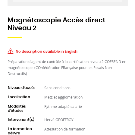
Magnétoscopie Accès direct
Niveau 2
No description available in English
Préparation d'agent de contrôle à la certification niveau 2 COFREND en
magnétoscopie (COnfédération FRançaise pour les Essais Non
Destructifs).
Sans conditions
Niveau d'accès
Metz et agglomération
Localisation
Rythme adapté salarié
Modalités
d'études
Hervé GEOFFROY
Intervenant(s)
Attestation de formation
La formation
délivre