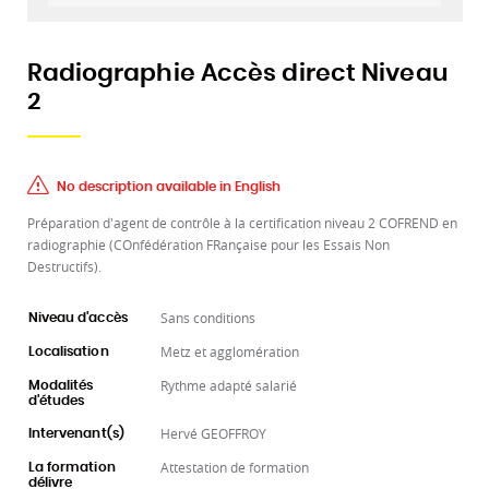
Radiographie Accès direct Niveau
2
No description available in English
Préparation d'agent de contrôle à la certification niveau 2 COFREND en
radiographie (COnfédération FRançaise pour les Essais Non
Destructifs).
Sans conditions
Niveau d'accès
Metz et agglomération
Localisation
Rythme adapté salarié
Modalités
d'études
Hervé GEOFFROY
Intervenant(s)
Attestation de formation
La formation
délivre