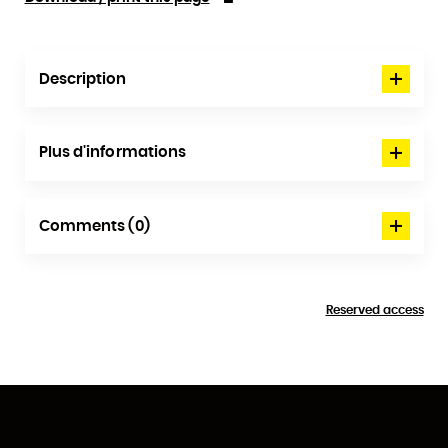
Description
Plus d'informations
Comments (0)
Reserved access