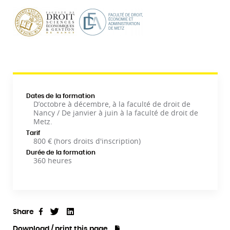
Dates de la formation
D’octobre à décembre, à la faculté de droit de
Nancy / De janvier à juin à la faculté de droit de
Metz.
Tarif
800 € (hors droits d'inscription)
Durée de la formation
360 heures
Share
Tweet
Linkedin
Share
Download / print this page