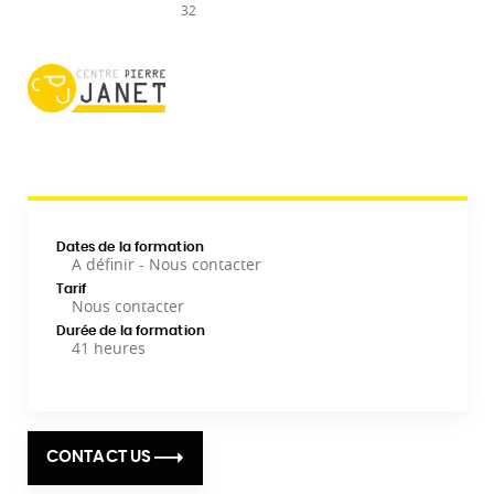
32
Dates de la formation
A définir - Nous contacter
Tarif
Nous contacter
Durée de la formation
41 heures
CONTACT US