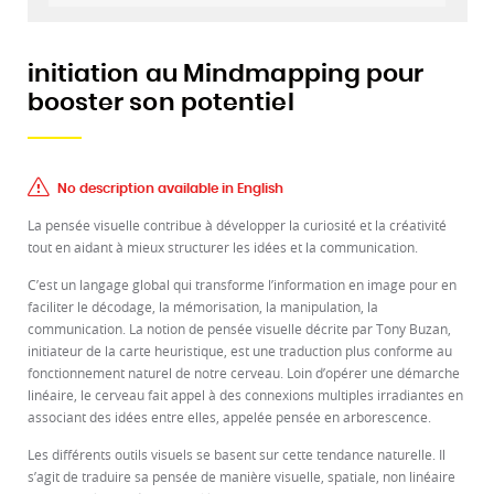
initiation au Mindmapping pour
booster son potentiel
No description available in English
La pensée visuelle contribue à développer la curiosité et la créativité
tout en aidant à mieux structurer les idées et la communication.
C’est un langage global qui transforme l’information en image pour en
faciliter le décodage, la mémorisation, la manipulation, la
communication. La notion de pensée visuelle décrite par Tony Buzan,
initiateur de la carte heuristique, est une traduction plus conforme au
fonctionnement naturel de notre cerveau. Loin d’opérer une démarche
linéaire, le cerveau fait appel à des connexions multiples irradiantes en
associant des idées entre elles, appelée pensée en arborescence.
Les différents outils visuels se basent sur cette tendance naturelle. Il
s’agit de traduire sa pensée de manière visuelle, spatiale, non linéaire