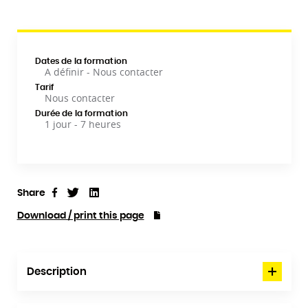
Dates de la formation
A définir - Nous contacter
Tarif
Nous contacter
Durée de la formation
1 jour - 7 heures
Share
Tweet
Linkedin
Share
Download / print this page
Description