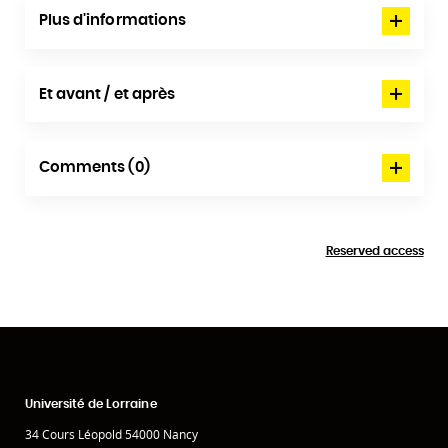
Plus d'informations
Et avant / et après
Comments (0)
Reserved access
Université de Lorraine
34 Cours Léopold 54000 Nancy