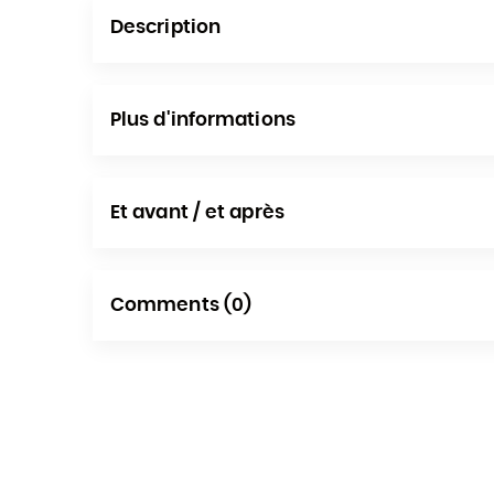
Description
Plus d'informations
Et avant / et après
Comments (0)