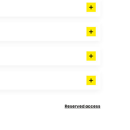
Reserved access