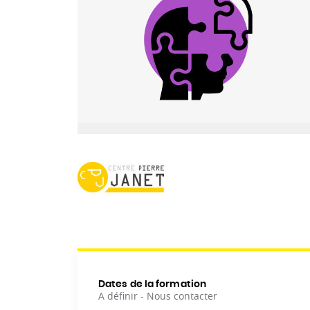
Dates de la formation
A définir - Nous contacter