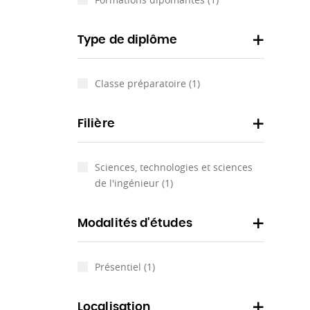
Type de diplôme
Classe préparatoire
(1)
Filière
Sciences, technologies et sciences
de l'ingénieur
(1)
Modalités d'études
Présentiel
(1)
Localisation