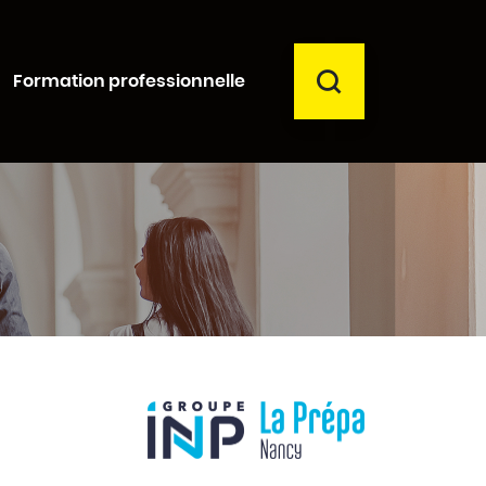
RECHERCHER
Formation professionnelle
Fermer