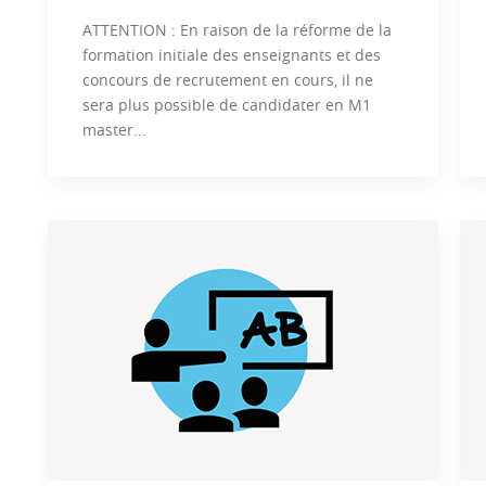
ATTENTION : En raison de la réforme de la
formation initiale des enseignants et des
concours de recrutement en cours, il ne
sera plus possible de candidater en M1
master...