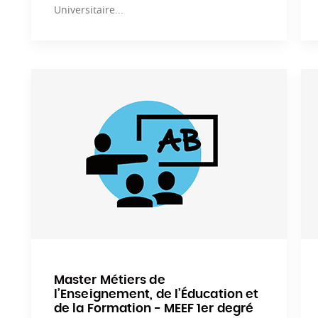
Universitaire...
Master Métiers de
l’Enseignement, de l’Éducation et
de la Formation - MEEF 1er degré