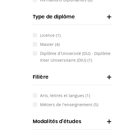
Type de diplôme
Licence
(1)
Master
(4)
Diplôme d'Université (DU) - Diplôme
Inter Universitaire (DIU)
(1)
Filière
Arts, lettres et langues
(1)
Métiers de l'enseignement
(5)
Modalités d'études