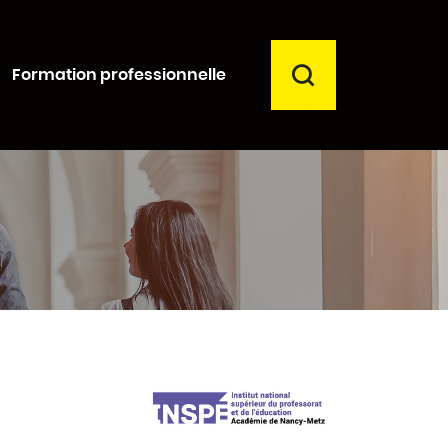
RECHERCHER
Formation professionnelle
Fermer