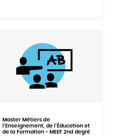
Master Métiers de
l’Enseignement, de l’Éducation et
de la Formation - MEEF 2nd degré