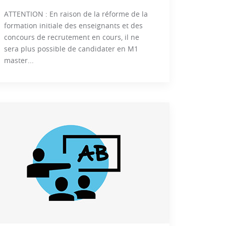
ATTENTION : En raison de la réforme de la
formation initiale des enseignants et des
concours de recrutement en cours, il ne
sera plus possible de candidater en M1
master...