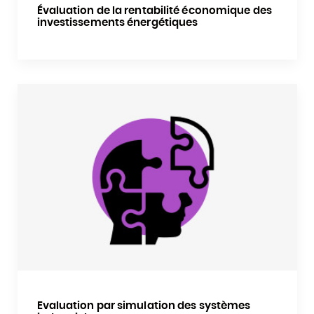
Évaluation de la rentabilité économique des
investissements énergétiques
Evaluation par simulation des systèmes