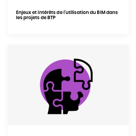
Enjeux et intérêts de l’utilisation du BIM dans
les projets de BTP