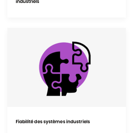
industriels
Fiabilité des systèmes industriels