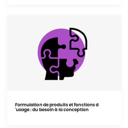
Formulation de produits et fonctions d
'usage : du besoin à la conception