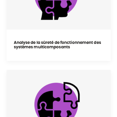
Analyse de la sûreté de fonctionnement des
systèmes multicomposants