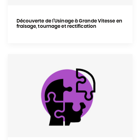
Découverte de l’Usinage à Grande Vitesse en
fraisage, tournage et rectification