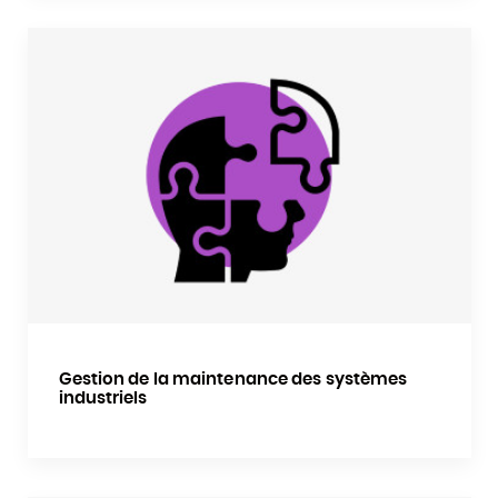
Gestion de la maintenance des systèmes
industriels