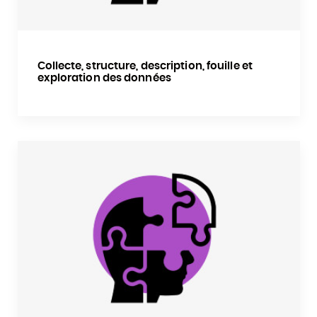
Collecte, structure, description, fouille et
exploration des données