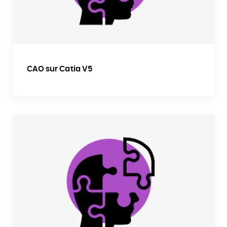
CAO sur Catia V5