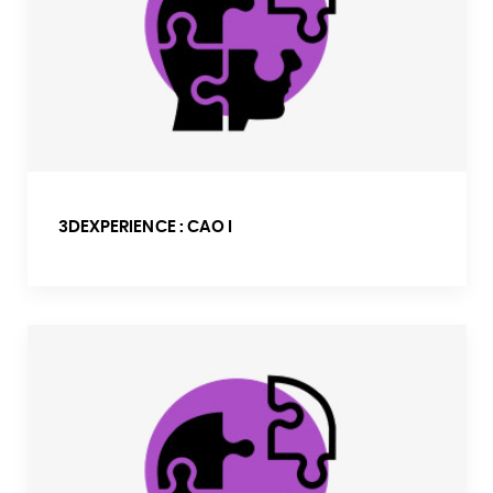
3DEXPERIENCE : CAO I