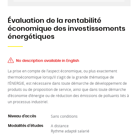
Évaluation de la rentabilité
économique des investissements
énergétiques
No description available in English
La prise en compte de l’aspect économique, ou plus exactement
thermoéconomique lorsqu’il s’agit de la grande thématique de
l’ÉNERGIE, est nécessaire dans toute démarche de développement de
produits ou de proposition de service, ainsi que dans toute démarche
d’économie d’énergie ou de réduction des émissions de polluants liés à
un processus industriel.
Sans conditions
Niveau d'accès
A distance
Modalités d'études
Rythme adapté salarié