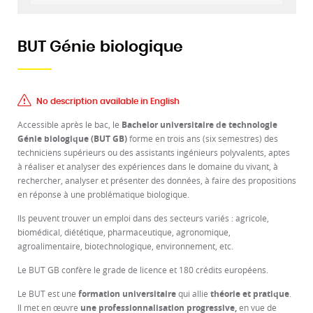
BUT Génie biologique
No description available in English
Accessible après le bac, le
Bachelor universitaire de technologie
Génie biologique (BUT GB)
forme en trois ans (six semestres) des
techniciens supérieurs ou des assistants ingénieurs polyvalents, aptes
à réaliser et analyser des expériences dans le domaine du vivant, à
rechercher, analyser et présenter des données, à faire des propositions
en réponse à une problématique biologique.
Ils peuvent trouver un emploi dans des secteurs variés : agricole,
biomédical, diététique, pharmaceutique, agronomique,
agroalimentaire, biotechnologique, environnement, etc.
Le BUT GB confère le grade de licence et 180 crédits européens.
Le BUT est une
formation universitaire
qui allie
théorie et pratique
.
Il met en œuvre
une professionnalisation progressive,
en vue de