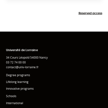
Reserved access
Université de Lorraine
34 Cours Léopold 54000 Nancy
03 72 74 00 00
contact@univ-lorraine.fr
Degree programs
Lifelong learning
Innovative programs
Schools
International