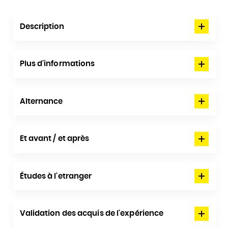
Description
Plus d'informations
Alternance
Et avant / et après
Études à l'etranger
Validation des acquis de l'expérience